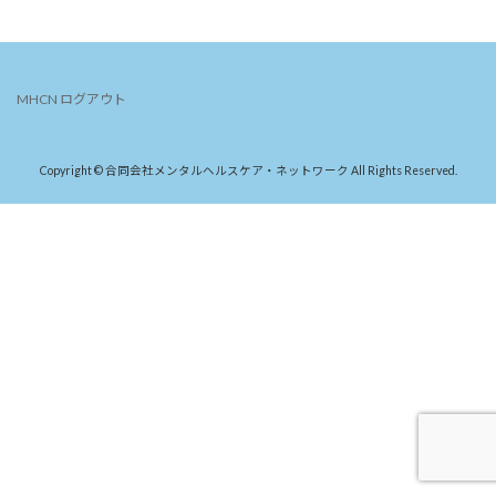
MHCN
ログアウト
Copyright © 合同会社メンタルヘルスケア・ネットワーク All Rights Reserved.