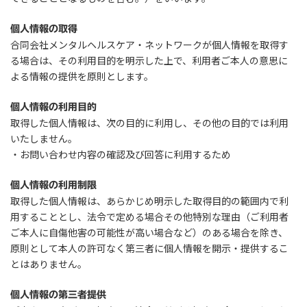
個人情報の取得
合同会社メンタルヘルスケア・ネットワークが個人情報を取得す
る場合は、その利用目的を明示した上で、利用者ご本人の意思に
よる情報の提供を原則とします。
個人情報の利用目的
取得した個人情報は、次の目的に利用し、その他の目的では利用
いたしません。
・お問い合わせ内容の確認及び回答に利用するため
個人情報の利用制限
取得した個人情報は、あらかじめ明示した取得目的の範囲内で利
用することとし、法令で定める場合その他特別な理由（ご利用者
ご本人に自傷他害の可能性が高い場合など）のある場合を除き、
原則として本人の許可なく第三者に個人情報を開示・提供するこ
とはありません。
個人情報の第三者提供